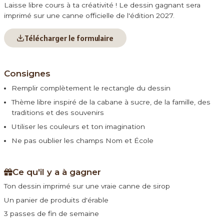
Laisse libre cours à ta créativité ! Le dessin gagnant sera
imprimé sur une canne officielle de l
'
édition 2027.
Télécharger le formulaire
Consignes
Remplir complètement le rectangle du dessin
Thème libre inspiré de la cabane à sucre, de la famille, des
traditions et des souvenirs
Utiliser les couleurs et ton imagination
Ne pas oublier les champs Nom et École
Ce qu
'
il y a à gagner
Ton dessin imprimé sur une vraie canne de sirop
Un panier de produits d
'
érable
3 passes de fin de semaine