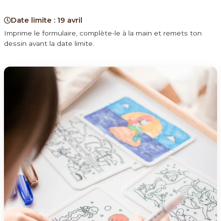
Date limite : 19 avril
Imprime le formulaire, complète-le à la main et remets ton
dessin avant la date limite.